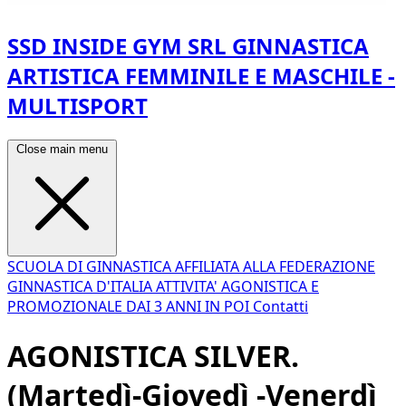
SSD INSIDE GYM SRL GINNASTICA
ARTISTICA FEMMINILE E MASCHILE -
MULTISPORT
Close main menu
SCUOLA DI GINNASTICA AFFILIATA ALLA FEDERAZIONE
GINNASTICA D'ITALIA
ATTIVITA' AGONISTICA E
PROMOZIONALE
DAI 3 ANNI IN POI
Contatti
AGONISTICA SILVER.
(Martedì-Giovedì -Venerdì