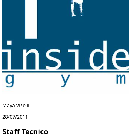
Maya Viselli
28/07/2011
Staff Tecnico