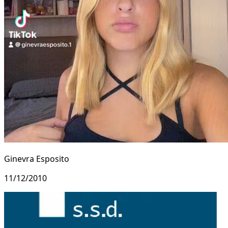
Ginevra Esposito
11/12/2010