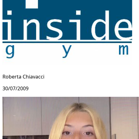
Roberta Chiavacci
30/07/2009