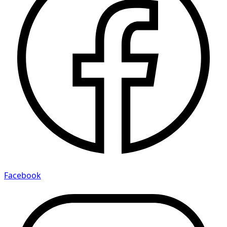
Facebook