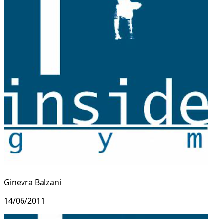
Ginevra Balzani
14/06/2011