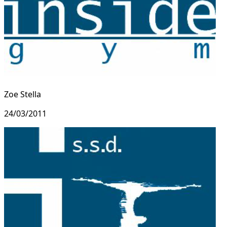
Zoe Stella
24/03/2011