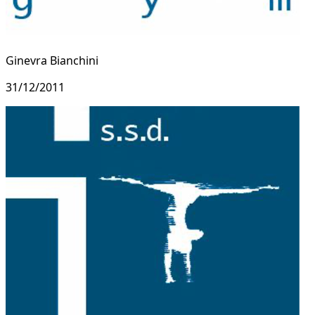
Ginevra Bianchini
31/12/2011