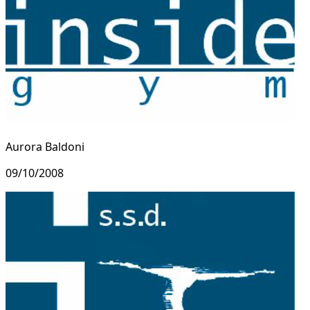
Aurora Baldoni
09/10/2008