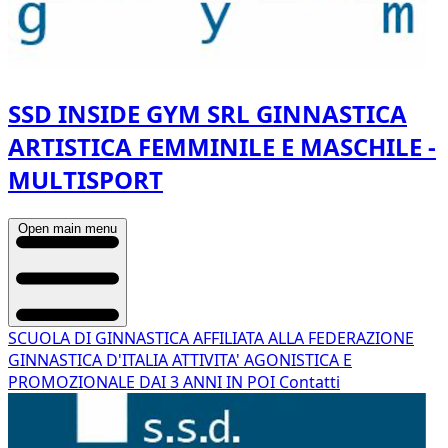
SSD INSIDE GYM SRL GINNASTICA
ARTISTICA FEMMINILE E MASCHILE -
MULTISPORT
Open main menu
SCUOLA DI GINNASTICA AFFILIATA ALLA FEDERAZIONE
GINNASTICA D'ITALIA
ATTIVITA' AGONISTICA E
PROMOZIONALE
DAI 3 ANNI IN POI
Contatti