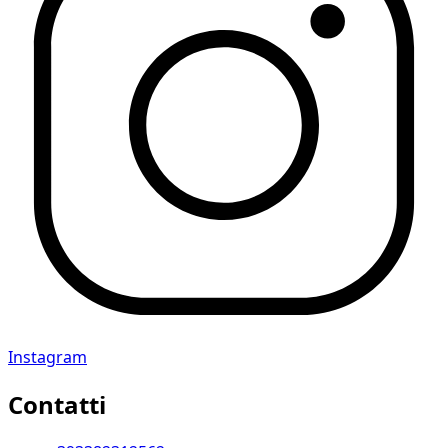
Instagram
Contatti