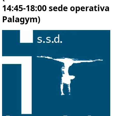
14:45-18:00 sede operativa
Palagym)