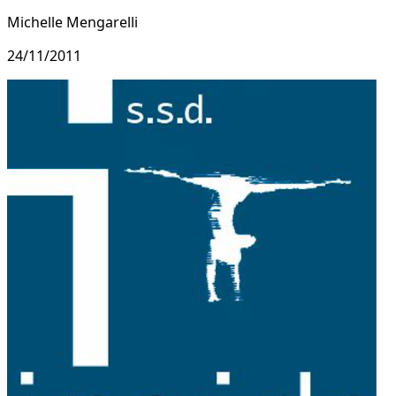
Michelle Mengarelli
24/11/2011