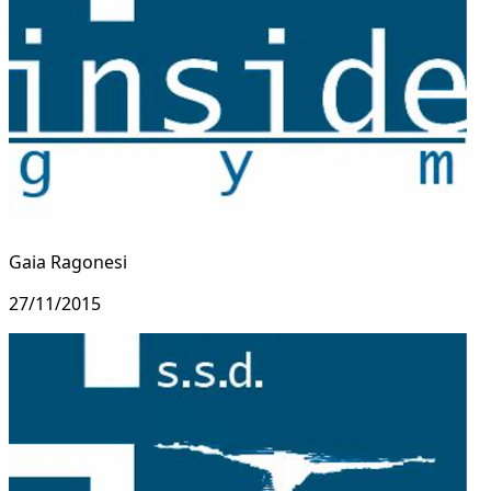
Gaia Ragonesi
27/11/2015