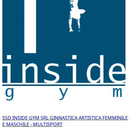
SSD INSIDE GYM SRL GINNASTICA ARTISTICA FEMMINILE
E MASCHILE - MULTISPORT