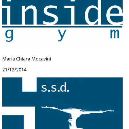
Maria Chiara Mocavini
21/12/2014