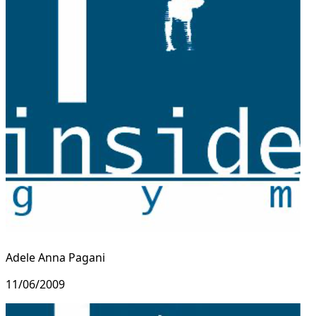
Adele Anna Pagani
11/06/2009