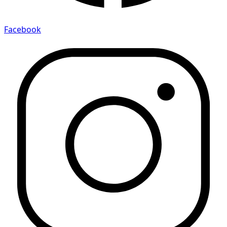
Facebook