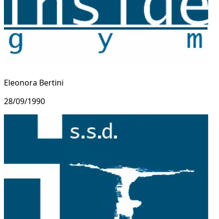
Eleonora Bertini
28/09/1990