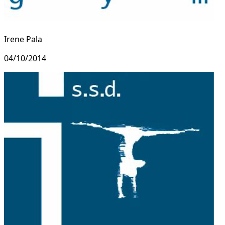
Irene Pala
04/10/2014