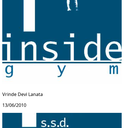
Vrinde Devi Lanata
13/06/2010