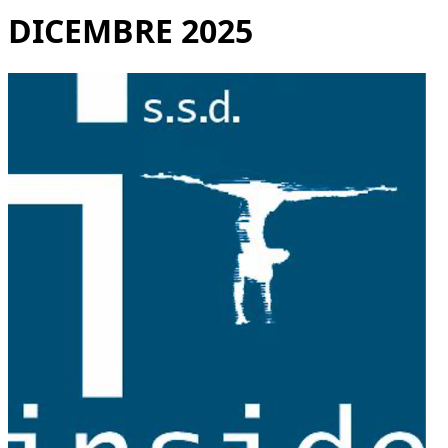
DICEMBRE 2025