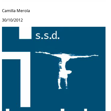
Camilla Merola
30/10/2012