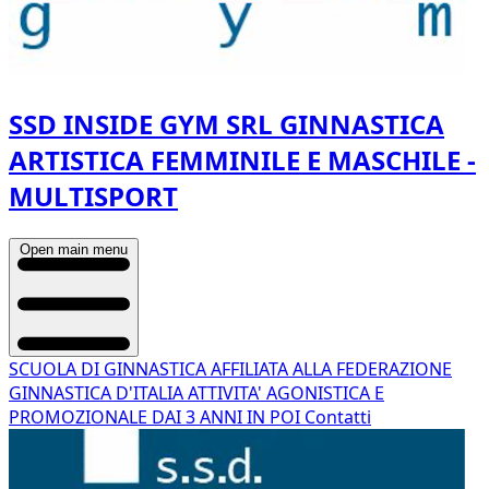
SSD INSIDE GYM SRL GINNASTICA
ARTISTICA FEMMINILE E MASCHILE -
MULTISPORT
Open main menu
SCUOLA DI GINNASTICA AFFILIATA ALLA FEDERAZIONE
GINNASTICA D'ITALIA
ATTIVITA' AGONISTICA E
PROMOZIONALE
DAI 3 ANNI IN POI
Contatti