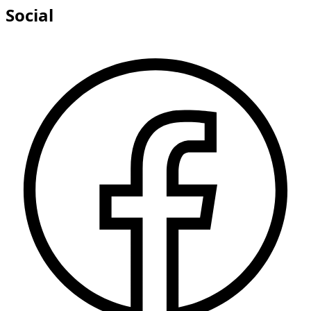
Social