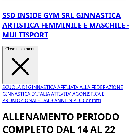
SSD INSIDE GYM SRL GINNASTICA
ARTISTICA FEMMINILE E MASCHILE -
MULTISPORT
Close main menu
SCUOLA DI GINNASTICA AFFILIATA ALLA FEDERAZIONE
GINNASTICA D'ITALIA
ATTIVITA' AGONISTICA E
PROMOZIONALE
DAI 3 ANNI IN POI
Contatti
ALLENAMENTO PERIODO
COMPLETO DAL 14 AL 22