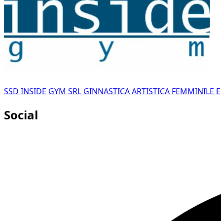
SSD INSIDE GYM SRL GINNASTICA ARTISTICA FEMMINILE 
Social