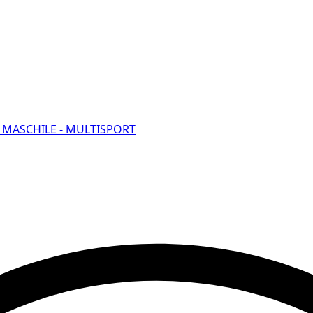
E MASCHILE - MULTISPORT