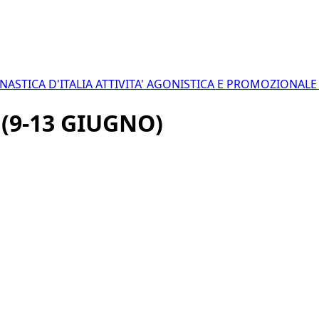
NASTICA D'ITALIA
ATTIVITA' AGONISTICA E PROMOZIONAL
(9-13 GIUGNO)