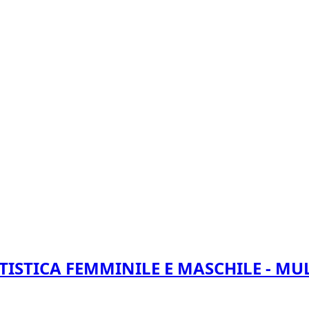
TISTICA FEMMINILE E MASCHILE - MU