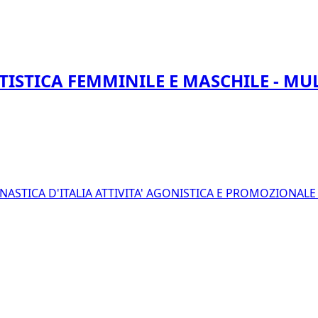
TISTICA FEMMINILE E MASCHILE - MU
NASTICA D'ITALIA
ATTIVITA' AGONISTICA E PROMOZIONAL