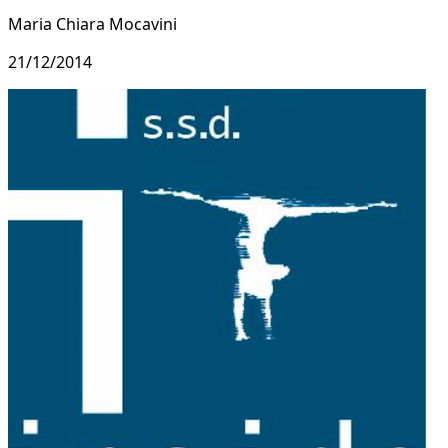
Maria Chiara Mocavini
21/12/2014