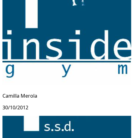
Camilla Merola
30/10/2012