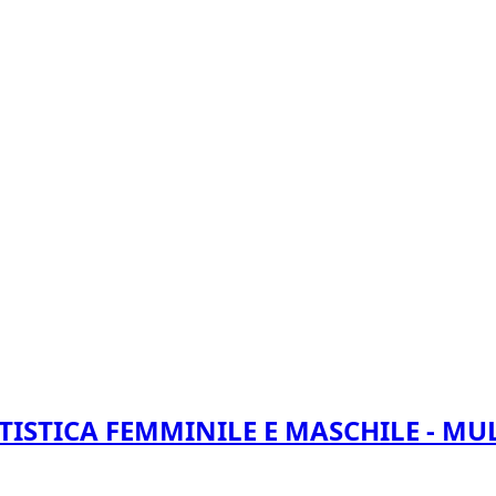
TISTICA FEMMINILE E MASCHILE - MU