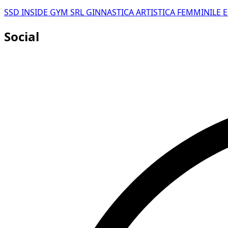
SSD INSIDE GYM SRL GINNASTICA ARTISTICA FEMMINILE 
Social