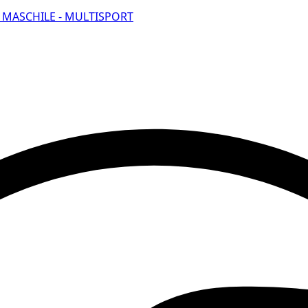
E MASCHILE - MULTISPORT