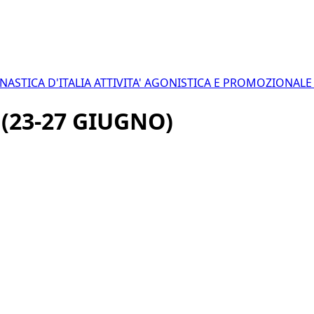
NASTICA D'ITALIA
ATTIVITA' AGONISTICA E PROMOZIONAL
(23-27 GIUGNO)