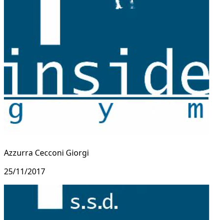
Azzurra Cecconi Giorgi
25/11/2017