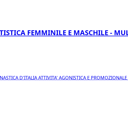
TISTICA FEMMINILE E MASCHILE - MU
NASTICA D'ITALIA
ATTIVITA' AGONISTICA E PROMOZIONAL