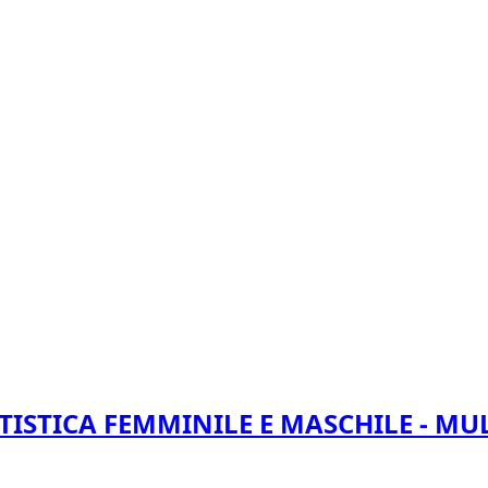
TISTICA FEMMINILE E MASCHILE - MU