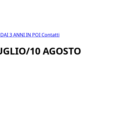
E
DAI 3 ANNI IN POI
Contatti
UGLIO/10 AGOSTO