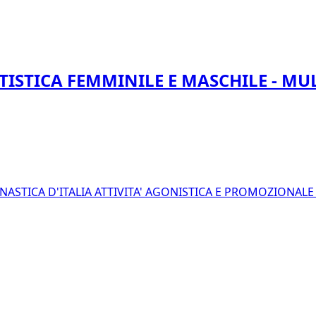
TISTICA FEMMINILE E MASCHILE - MU
NASTICA D'ITALIA
ATTIVITA' AGONISTICA E PROMOZIONAL