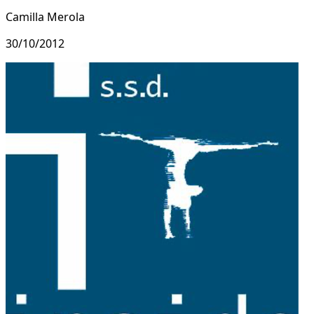
Camilla Merola
30/10/2012