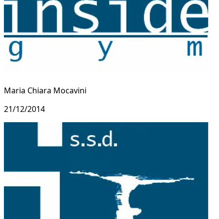
Maria Chiara Mocavini
21/12/2014