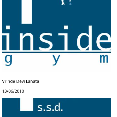
Vrinde Devi Lanata
13/06/2010