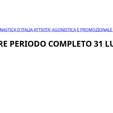
NASTICA D'ITALIA
ATTIVITA' AGONISTICA E PROMOZIONAL
E PERIODO COMPLETO 31 L